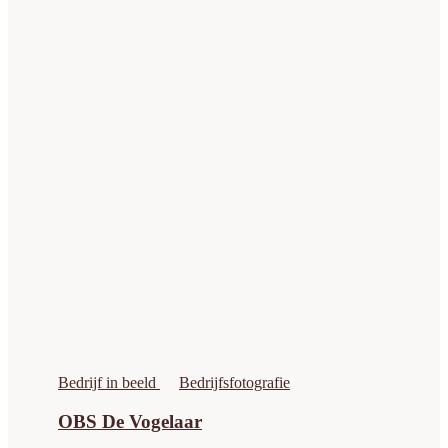
Bedrijf in beeld
Bedrijfsfotografie
OBS De Vogelaar