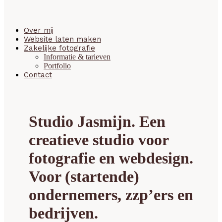
Over mij
Website laten maken
Zakelijke fotografie
Informatie & tarieven
Portfolio
Contact
Studio Jasmijn. Een
creatieve studio voor
fotografie en webdesign.
Voor (startende)
ondernemers, zzp’ers en
bedrijven.